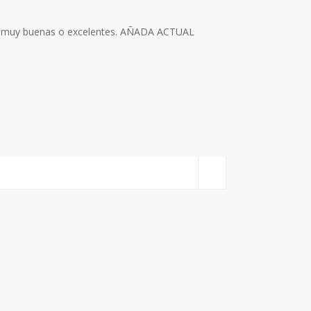
as muy buenas o excelentes. AÑADA ACTUAL