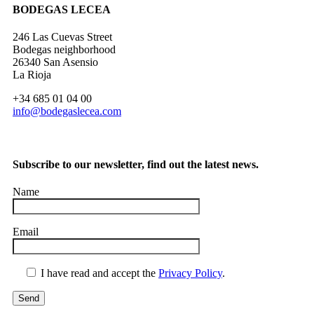
BODEGAS LECEA
246 Las Cuevas Street
Bodegas neighborhood
26340 San Asensio
La Rioja
+34 685 01 04 00
info@bodegaslecea.com
Subscribe to our newsletter, find out the latest news.
Name
Email
I have read and accept the
Privacy Policy
.