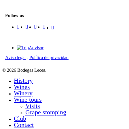
Follow us
Aviso legal
-
Política de privacidad
© 2026 Bodegas Lecea.
History
Close
Menu
Wines
Winery
Wine tours
Visits
Grape stomping
Club
Contact