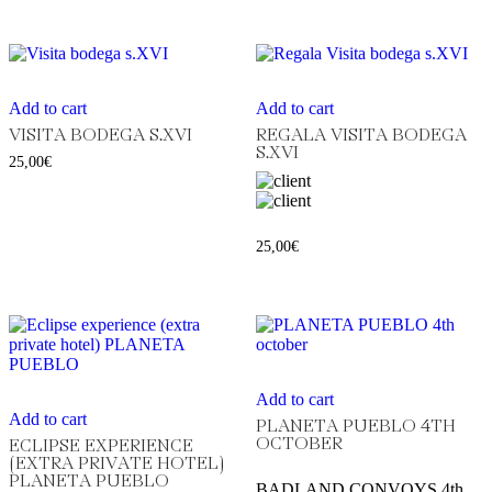
Add to cart
Add to cart
VISITA BODEGA S.XVI
REGALA VISITA BODEGA
S.XVI
25,00
€
25,00
€
Add to cart
Add to cart
PLANETA PUEBLO 4TH
OCTOBER
ECLIPSE EXPERIENCE
(EXTRA PRIVATE HOTEL)
PLANETA PUEBLO
BADLAND CONVOYS 4th