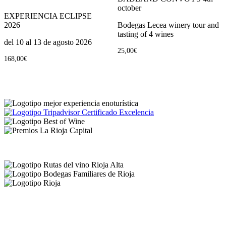
october
EXPERIENCIA ECLIPSE
2026
Bodegas Lecea winery tour and
tasting of 4 wines
del 10 al 13 de agosto 2026
25,00
€
168,00
€