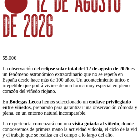
🌑 12 de agosto
de 2026
55,00
€
La observación del
eclipse solar total del 12 de agosto de 2026
es
un fenómeno astronómico extraordinario que no se repetía en
España desde hace más de 100 años. Un acontecimiento único e
irrepetible que podrá vivirse de una forma muy especial en pleno
corazón del viñedo riojano.
En
Bodegas Lecea
hemos seleccionado un
enclave privilegiado
entre viñedos
, preparado para garantizar una observación cómoda y
plena, en un entorno natural incomparable.
La experiencia comenzará con una
visita guiada al viñedo
, donde
conoceremos de primera mano la actividad vitícola, el ciclo de la vid
y el trabajo que se realiza en el campo a lo largo del año.