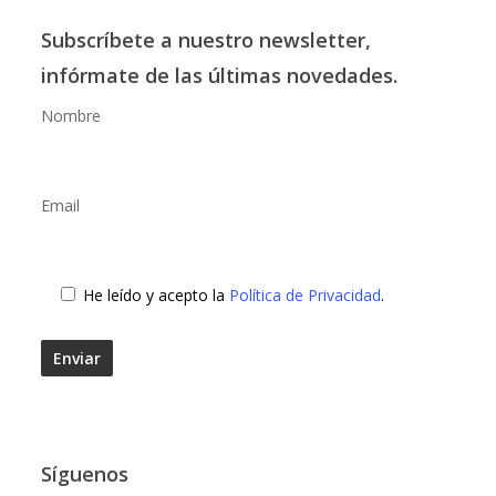
Subscríbete a nuestro newsletter,
infórmate de las últimas novedades.
Nombre
Email
He leído y acepto la
Política de Privacidad
.
Síguenos