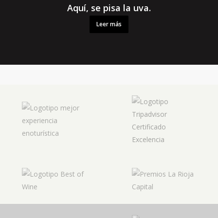
Aquí, se pisa la uva.
Leer más