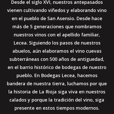
Desde el siglo XVI, nuestros antepasados
vienen cultivando viñedos y elaborando vino
en el pueblo de San Asensio. Desde hace
más de 5 generaciones que nombramos
nuestros vinos con el apellido familiar,
Lecea. Siguiendo los pasos de nuestros
abuelos, aún elaboramos el vino cuevas
subterráneas con 500 años de antiguedad,
en el barrio histórico de bodegas de nuestro
pueblo. En Bodegas Lecea, hacemos
bandera de nuestra tierra, luchamos por que
la historia de La Rioja siga viva en nuestros
calados y porque la tradición del vino, siga
presente en estos tiempos modernos.