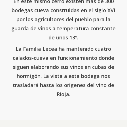
En este mismo cerro existen más de 300
bodegas cueva construidas en el siglo XVI
por los agricultores del pueblo para la
guarda de vinos a temperatura constante
de unos 13º.
La Familia Lecea ha mantenido cuatro
calados-cueva en funcionamiento donde
siguen elaborando sus vinos en cubas de
hormigón. La vista a esta bodega nos
trasladará hasta los orígenes del vino de
Rioja.