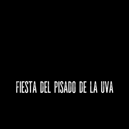
Fiesta del Pisado de la Uva