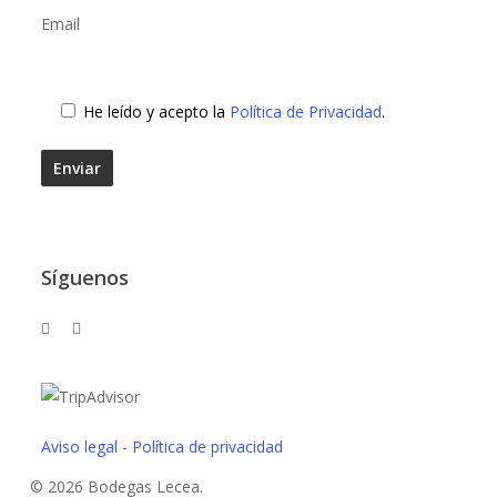
Email
He leído y acepto la
Política de Privacidad
.
Síguenos
Aviso legal
-
Política de privacidad
© 2026 Bodegas Lecea.