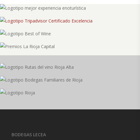
BODEGAS LECEA