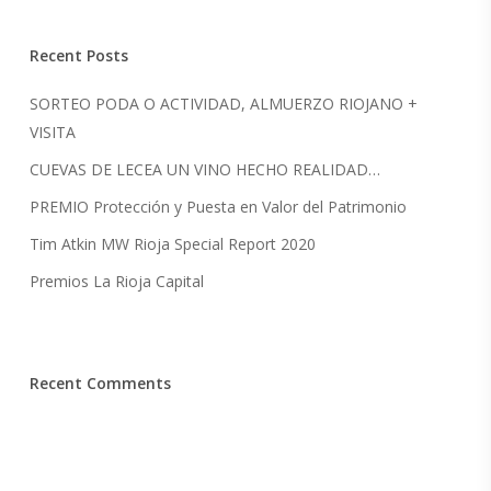
Recent Posts
SORTEO PODA O ACTIVIDAD, ALMUERZO RIOJANO +
VISITA
CUEVAS DE LECEA UN VINO HECHO REALIDAD…
PREMIO Protección y Puesta en Valor del Patrimonio
Tim Atkin MW Rioja Special Report 2020
Premios La Rioja Capital
Recent Comments