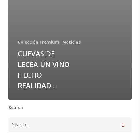
Colección Premium
Noticias
CUEVAS DE
LECEA UN VINO
HECHO
REALIDAD…
Search